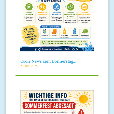
Coole News zum Donnerstag…
23. Juni 2026