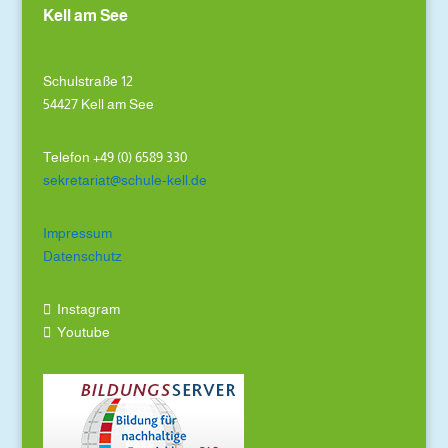
Kell am See
Schulstraße 12
54427 Kell am See
Telefon +49 (0) 6589 330
sekretariat@schule-kell.de
Impressum
Datenschutz
Instagram
Youtube