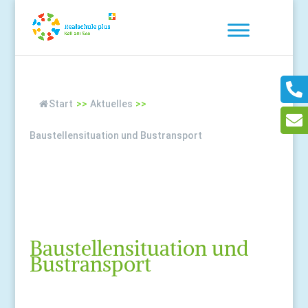
Start
>>
Aktuelles
>>
Baustellensituation und Bustransport
Baustellensituation und
Bustransport