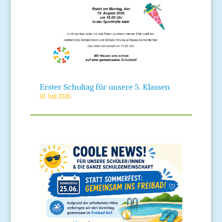
Erster Schultag für unsere 5. Klassen
01. Juli 2026