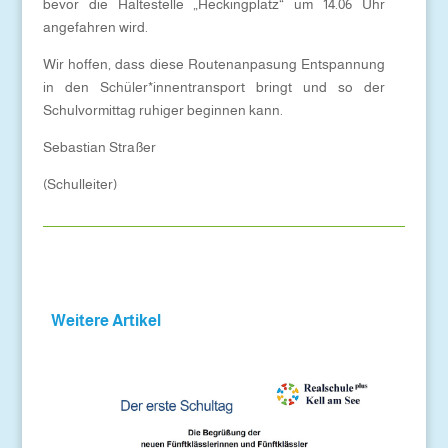
bevor die Haltestelle „Heckingplatz“ um 14.06 Uhr
angefahren wird.
Wir hoffen, dass diese Routenanpasung Entspannung
in den Schüler*innentransport bringt und so der
Schulvormittag ruhiger beginnen kann.
Sebastian Straßer
(Schulleiter)
Weitere Artikel