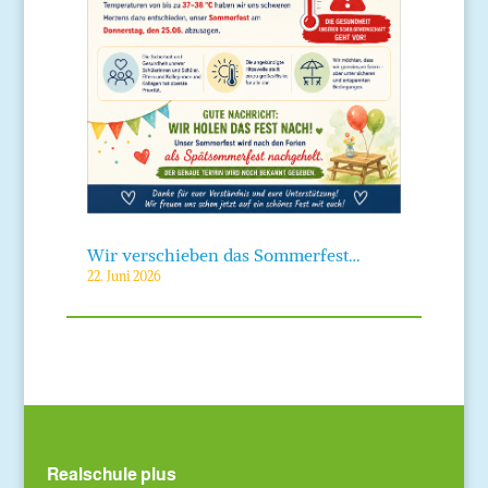
Wir verschieben das Sommerfest…
22. Juni 2026
Realschule plus