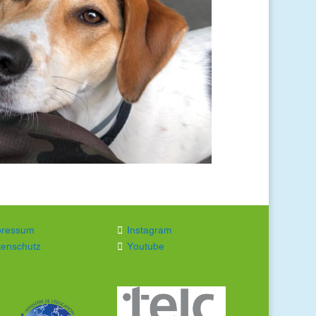
pressum
Instagram
tenschutz
Youtube