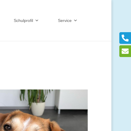
Schulprofil
Service