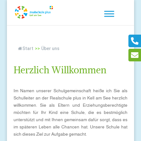
Start
>>
Über uns
Herzlich Willkommen
Im Namen unserer Schulgemeinschaft heiße ich Sie als
Schulleiter an der Realschule plus in Kell am See herzlich
willkommen. Sie als Eltern und Erziehungsberechtigte
möchten für Ihr Kind eine Schule, die es bestmöglich
unterstützt und mit Ihnen gemeinsam dafür sorgt, dass es
im späteren Leben alle Chancen hat. Unsere Schule hat
sich dieses Ziel zur Aufgabe gemacht.