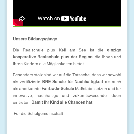
Unsere Bildungsgänge
Die Realschule plus Kell am See ist die
einzige
kooperative Realschule plus der Region
, die Ihnen und
Ihren Kindern alle Möglichkeiten bietet.
Besonders stolz sind wir auf die Tatsache, dass wir sowohl
als zertifizierte
BNE-Schule für Nachhaltigkeit
als auch
als anerkannte
Fairtrade-Schule
Maßstäbe setzen und für
innovative, nachhaltige und zukunftsweisende Ideen
eintreten.
Damit Ihr Kind alle Chancen hat.
Für die Schulgemeinschaft