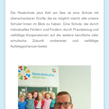
Die Realschule plus Kell am See ist eine Schule mit
überschaubarer Größe, die es möglich macht, alle unsere
Schüler*innen im Blick zu haben. Eine Schule, die durch
individuelles Fördern und Fordern, durch Praxisbezug und
vielfältige Kooperationen auf die weitere berufliche oder
schulische Zukunft vorbereitet und vielfältige
Aufstiegschancen bietet.