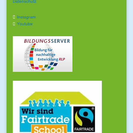
Datenschutz
Instagram
Youtube