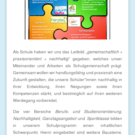
Als Schule haben wir uns das Leitbild „
gemeinschaftlich +
praxisorientiert + nachhaltig
“ gegeben, welches unser
Miteinander und Arbeiten als Schulgemeinschaft prägt.
Gemeinsam wollen wir handlungsfähig und praxisnah eine
Zukunft gestalten, die unsere Schüler*innen nachhaltig in
ihrer Entwicklung, ihren Neigungen sowie ihren
Kompetenzen stärkt, und bestmöglich auf ihren weiteren
Werdegang vorbereitet.
Die vier Bereiche
Berufs- und Studienorientierung
,
Nachhaltigkeit
,
Ganztagsangebot
und
Sportklasse
bilden
in unserem Schulprogramm einen inhaltlichen
Schwerpunkt. Hierin eingebettet sind weitere Bausteine,