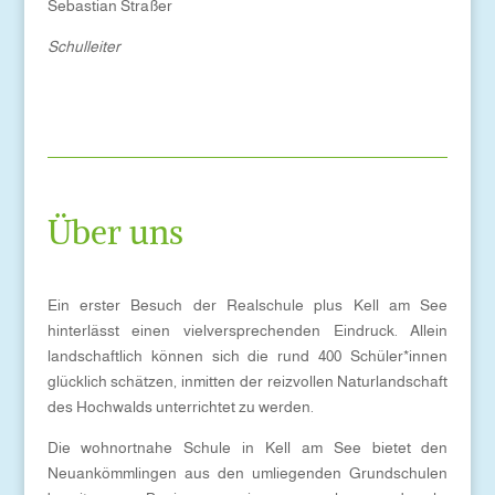
Sebastian Straßer
Schulleiter
Über uns
Ein erster Besuch der Realschule
plus Kell am See
hinterlässt einen vielversprechenden Eindruck. Allein
landschaftlich können sich die rund 400 Schüler*innen
glücklich schätzen, inmitten der reizvollen Naturlandschaft
des Hochwalds unterrichtet zu werden.
Die wohnortnahe Schule in Kell am See bietet den
Neuankömmlingen aus den umliegenden Grundschulen