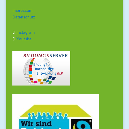
Impressum
Datenschutz
Instagram
Youtube