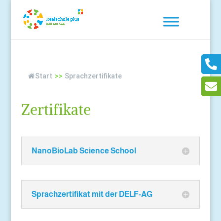
Start
>>
Sprachzertifikate
Zertifikate
NanoBioLab Science School
Sprachzertifikat mit der DELF-AG