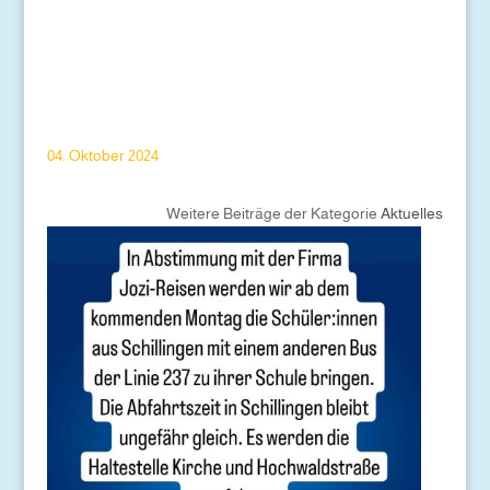
04. Oktober 2024
Weitere Beiträge der Kategorie
Aktuelles