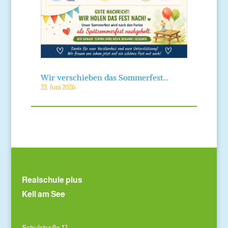
Wir verschieben das Sommerfest…
22. Juni 2026
Realschule plus
Kell am See
Schulstraße 12