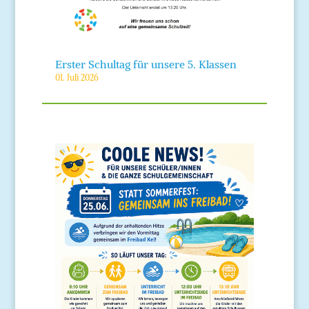
Erster Schultag für unsere 5. Klassen
01. Juli 2026