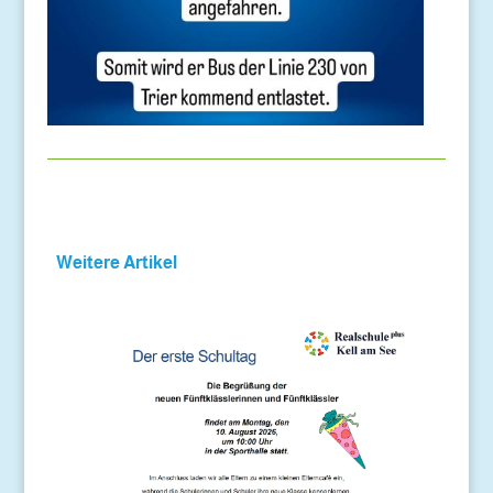
Weitere Artikel