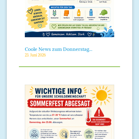
Coole News zum Donnerstag…
23. Juni 2026