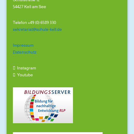
54427 Kell am See
Telefon +49 (0) 6589 330
sekretariat@schule-kell.de
Impressum
Datenschutz
Instagram
Youtube