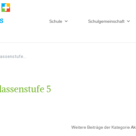
Schule
Schulgemeinschaft
assenstufe...
assenstufe 5
Weitere Beiträge der Kategorie
Ak