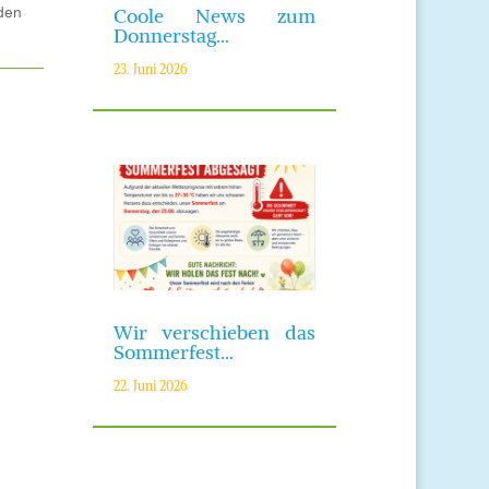
 den
Coole News zum
Donnerstag…
23. Juni 2026
Wir verschieben das
Sommerfest…
22. Juni 2026