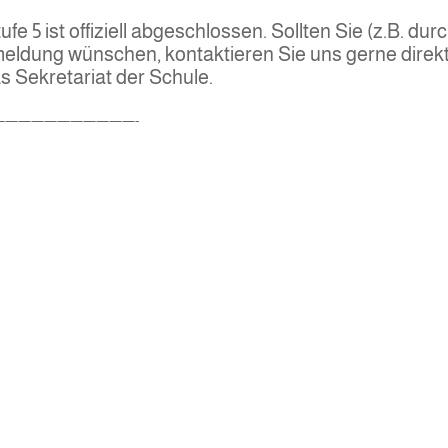
 5 ist offiziell abgeschlossen. Sollten Sie (z.B. dur
meldung wünschen, kontaktieren Sie uns gerne direk
s Sekretariat der Schule.
——————————-