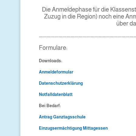
Die Anmeldephase für die Klassenstufe
Zuzug in die Region) noch eine An
über da
—————————————————————————
Formulare:
Downloads:
Anmeldeformular
Datenschutzerklärung
Notfalldatenblatt
Bei Bedarf:
Antrag Ganztagsschule
Einzugsermächtigung Mittagessen