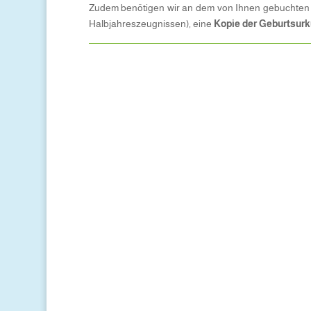
Zudem benötigen wir an dem von Ihnen gebuchten
Halbjahreszeugnissen), eine
Kopie der Geburtsur