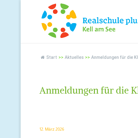
Start
>>
Aktuelles
>>
Anmeldungen für die Kl
Anmeldungen für die Kl
12. März 2026