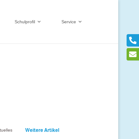
Schulprofil
Service
tuelles
Weitere Artikel